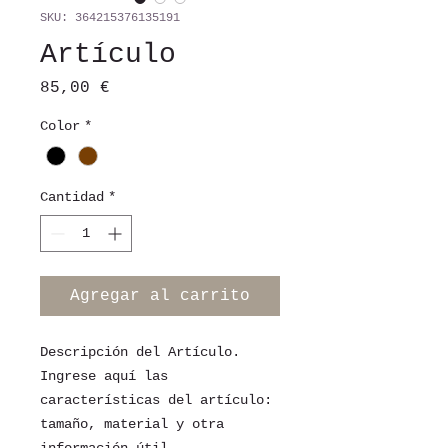
SKU: 364215376135191
Artículo
Precio
85,00 €
Color
*
Cantidad
*
Agregar al carrito
Descripción del Artículo. 
Ingrese aquí las 
características del artículo: 
tamaño, material y otra 