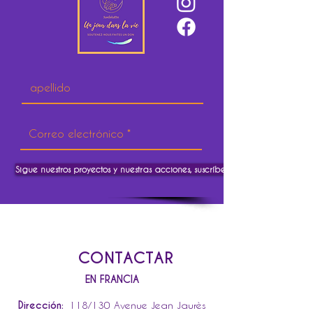
Sigue nuestros proyectos y nuestras acciones, suscríbete.
CONTACTAR
EN FRANCIA
Dirección:
118/130 Avenue Jean Jaurès