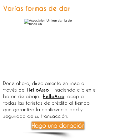
Varias formas de dar
Done ahora, directamente en línea a
través de
HelloAsso
haciendo clic en el
botón de abajo.
HelloAsso
acepta
todas las tarjetas de crédito al tiempo
que garantiza la confidencialidad y
seguridad de su transacción.
Hago una donación