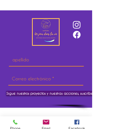
Sigue nuestros proyectos y nuestras acciones, suscríbete.
Phone
Email
Facebook