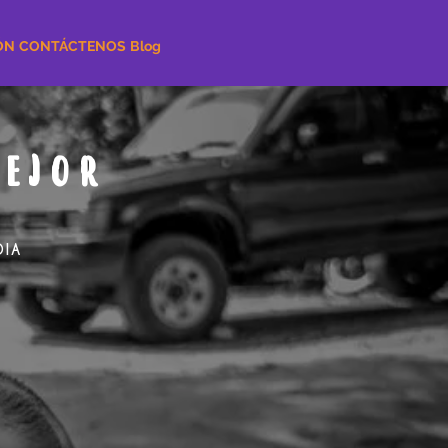
ÓN
CONTÁCTENOS
Blog
MEJOR
DIA