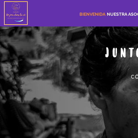
BIENVENIDA
NUESTRA ASO
JUNT
CÓ